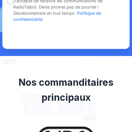
J'accepte de recevoir les communications de
RadioTalbot. Denis promet pas de pourriel !
Désabonnement en tout temps.
Politique de
confidentialité
Nos commanditaires
principaux