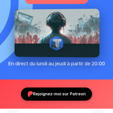
En direct du lundi au jeudi à partir de 20:00
Rejoignez-moi sur Patreon