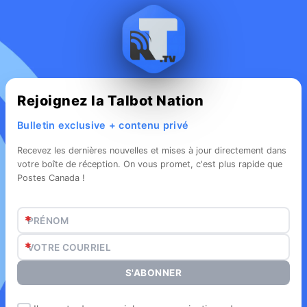
Rejoignez la Talbot Nation
Bulletin exclusive + contenu privé
Recevez les dernières nouvelles et mises à jour directement dans
votre boîte de réception. On vous promet, c'est plus rapide que
Postes Canada !
*
*
S'ABONNER