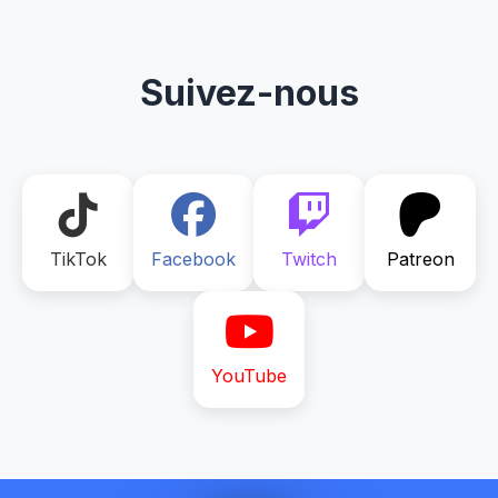
Suivez-nous
TikTok
Facebook
Twitch
Patreon
YouTube