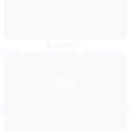
Aucune vidéo RoboTalbot disponible