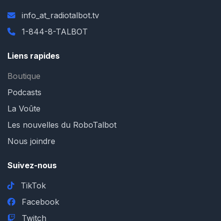
info_at_radiotalbot.tv
1-844-8-TALBOT
Liens rapides
Boutique
Podcasts
La Voûte
Les nouvelles du RoboTalbot
Nous joindre
Suivez-nous
TikTok
Facebook
Twitch