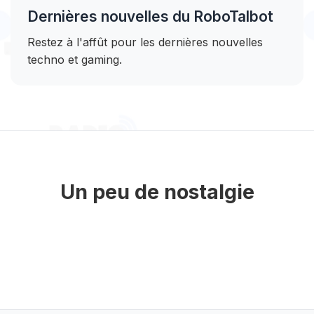
Dernières nouvelles du RoboTalbot
Restez à l'affût pour les dernières nouvelles
techno et gaming.
Un peu de nostalgie